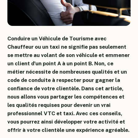
Conduire un Véhicule de Tourisme avec
Chauffeur ou un taxi ne signifie pas seulement
se mettre au volant de son véhicule et emmener
un client d’un point A à un point B. Non, ce
métier nécessite de nombreuses qualités et un
code de conduite à respecter pour gagner la
confiance de votre clientèle. Dans cet article,
nous allons vous partager les compétences et
les qualités requises pour devenir un vrai
professionnel VTC et taxi. Avec ces conseils,
vous pourrez ainsi développer votre activité et
offrir à votre clientèle une expérience agréable.