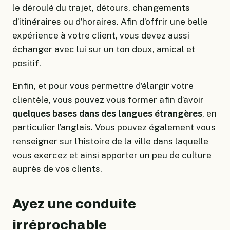
le déroulé du trajet, détours, changements
d’itinéraires ou d’horaires. Afin d’offrir une belle
expérience à votre client, vous devez aussi
échanger avec lui sur un ton doux, amical et
positif.
Enfin, et pour vous permettre d’élargir votre
clientèle, vous pouvez vous former afin d’avoir
quelques bases dans des langues étrangères
, en
particulier l’anglais. Vous pouvez également vous
renseigner sur l’histoire de la ville dans laquelle
vous exercez et ainsi apporter un peu de culture
auprès de vos clients.
Ayez une conduite
irréprochable