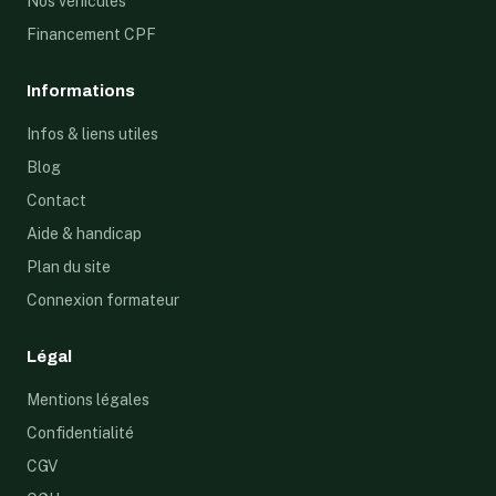
Nos véhicules
Financement CPF
Informations
Infos & liens utiles
Blog
Contact
Aide & handicap
Plan du site
Connexion formateur
Légal
Mentions légales
Confidentialité
CGV