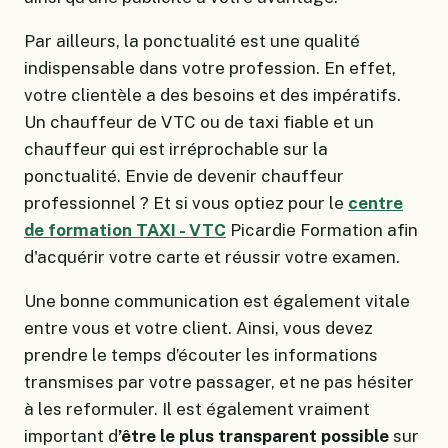
Par ailleurs, la ponctualité est une qualité
indispensable dans votre profession. En effet,
votre clientèle a des besoins et des impératifs.
Un chauffeur de VTC ou de taxi fiable et un
chauffeur qui est irréprochable sur la
ponctualité. Envie de devenir chauffeur
professionnel ? Et si vous optiez pour le
centre
de formation TAXI - VTC
Picardie Formation afin
d'acquérir votre carte et réussir votre examen.
Une bonne communication est également vitale
entre vous et votre client. Ainsi, vous devez
prendre le temps d’écouter les informations
transmises par votre passager, et ne pas hésiter
à les reformuler. Il est également vraiment
important d
’être le plus transparent possible
sur