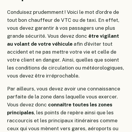
Conduisez prudemment ! Voici le mot d’ordre de
tout bon chauffeur de VTC ou de taxi. En effet,
vous devez garantir à vos passagers une plus
grande sécurité. Vous devez donc
être vigilant
au volant de votre véhicule
afin d’éviter tout
accident et ne pas mettre votre vie et celle de
votre client en danger. Ainsi, quelles que soient
les conditions de circulation ou météorologiques,
vous devez être irréprochable.
Par ailleurs, vous devez avoir une connaissance
parfaite de la zone dans laquelle vous exercer.
Vous devez donc
connaître toutes les zones
principales
, les points de repère ainsi que les
raccourcis et les principaux itinéraires comme
ceux qui vous mènent vers gares, aéroports ou