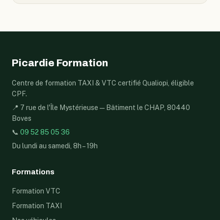
Picardie Formation
Centre de formation TAXI & VTC certifié Qualiopi, éligible
CPF.
📍 7 rue de l'Île Mystérieuse — Bâtiment le CHAP, 80440
Boves
📞
09 52 85 05 36
Du lundi au samedi, 8h – 19h
Formations
Formation VTC
Formation TAXI