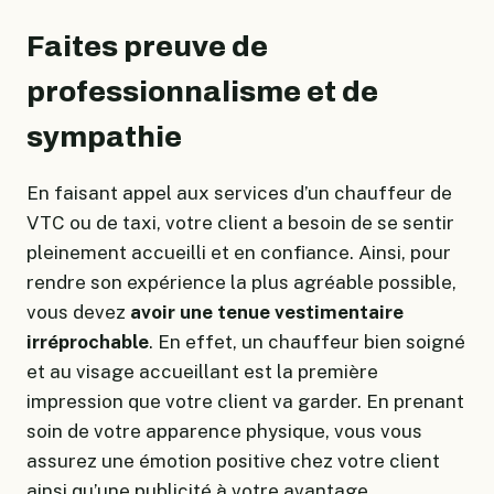
Faites preuve de
professionnalisme et de
sympathie
En faisant appel aux services d’un chauffeur de
VTC ou de taxi, votre client a besoin de se sentir
pleinement accueilli et en confiance. Ainsi, pour
rendre son expérience la plus agréable possible,
vous devez
avoir une tenue vestimentaire
irréprochable
. En effet, un chauffeur bien soigné
et au visage accueillant est la première
impression que votre client va garder. En prenant
soin de votre apparence physique, vous vous
assurez une émotion positive chez votre client
ainsi qu’une publicité à votre avantage.