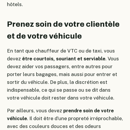
hôtels.
Prenez soin de votre clientèle
et de votre véhicule
En tant que chauffeur de VTC ou de taxi, vous
devez
être courtois, souriant et serviable
. Vous
devez aider vos passagers, entre autres pour
porter leurs bagages, mais aussi pour entrer et
sortir du véhicule. De plus, la discrétion est
indispensable, ce qui se passe ou se dit dans
votre véhicule doit rester dans votre véhicule.
Par ailleurs, vous devez
prendre soin de votre
véhicule
. Il doit être d’une propreté irréprochable,
avec des couleurs douces et des odeurs