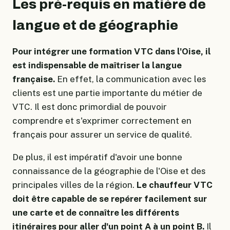
Les pré-requis en matière de
langue et de géographie
Pour intégrer une formation VTC dans l'Oise, il
est indispensable de maîtriser la langue
française.
En effet, la communication avec les
clients est une partie importante du métier de
VTC. Il est donc primordial de pouvoir
comprendre et s'exprimer correctement en
français pour assurer un service de qualité.
De plus, il est impératif d'avoir une bonne
connaissance de la géographie de l'Oise et des
principales villes de la région.
Le chauffeur VTC
doit être capable de se repérer facilement sur
une carte et de connaître les différents
itinéraires pour aller d'un point A à un point B.
Il