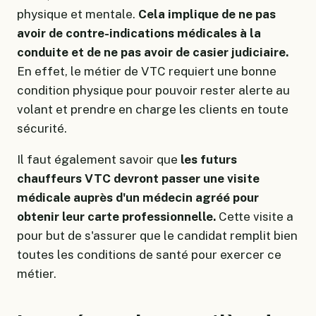
physique et mentale.
Cela implique de ne pas
avoir de contre-indications médicales à la
conduite et de ne pas avoir de casier judiciaire.
En effet, le métier de VTC requiert une bonne
condition physique pour pouvoir rester alerte au
volant et prendre en charge les clients en toute
sécurité.
Il faut également savoir que
les futurs
chauffeurs VTC devront passer une visite
médicale auprès d'un médecin agréé pour
obtenir leur carte professionnelle.
Cette visite a
pour but de s'assurer que le candidat remplit bien
toutes les conditions de santé pour exercer ce
métier.