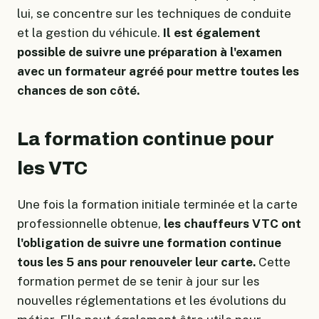
lui, se concentre sur les techniques de conduite
et la gestion du véhicule.
Il est également
possible de suivre une préparation à l'examen
avec un formateur agréé pour mettre toutes les
chances de son côté.
La formation continue pour
les VTC
Une fois la formation initiale terminée et la carte
professionnelle obtenue,
les chauffeurs VTC ont
l'obligation de suivre une formation continue
tous les 5 ans pour renouveler leur carte.
Cette
formation permet de se tenir à jour sur les
nouvelles réglementations et les évolutions du