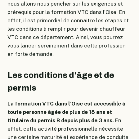
nous allons nous pencher sur les exigences et
prérequis pour la formation VTC dans l'Oise. En
effet, il est primordial de connaitre les étapes et
les conditions à remplir pour devenir chauffeur
VTC dans ce département. Ainsi, vous pourrez
vous lancer sereinement dans cette profession
en forte demande.
Les conditions d'âge et de
permis
La formation VTC dans l’Oise est accessible à
toute personne âgée de plus de 18 ans et
titulaire du permis B depuis plus de 3 ans.
En
effet, cette activité professionnelle nécessite
une certaine maturité et expérience de conduite