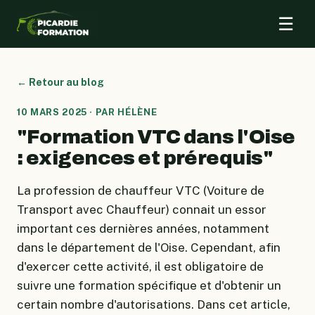
☰
← Retour au blog
10 MARS 2025 · PAR HÉLÈNE
"Formation VTC dans l'Oise
: exigences et prérequis"
La profession de chauffeur VTC (Voiture de
Transport avec Chauffeur) connait un essor
important ces dernières années, notamment
dans le département de l'Oise. Cependant, afin
d'exercer cette activité, il est obligatoire de
suivre une formation spécifique et d'obtenir un
certain nombre d'autorisations. Dans cet article,