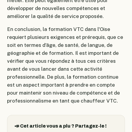
métier. Elle peut également être utile pour
développer de nouvelles compétences et
améliorer la qualité de service proposée.
En conclusion, la formation VTC dans l'Oise
requiert plusieurs exigences et prérequis, que ce
soit en termes d'âge, de santé, de langue, de
géographie et de formation. Il est important de
vérifier que vous répondez à tous ces critères
avant de vous lancer dans cette activité
professionnelle. De plus, la formation continue
est un aspect important à prendre en compte
pour maintenir son niveau de compétence et de
professionnalisme en tant que chauffeur VTC.
📣 Cet article vous a plu ? Partagez-le !