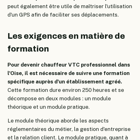
peut également être utile de maîtriser l'utilisation
d'un GPS afin de faciliter ses déplacements.
Les exigences en matière de
formation
Pour devenir chauffeur VTC professionnel dans
l'Oise, il est nécessaire de suivre une formation
spécifique auprès d'un établissement agréé.
Cette formation dure environ 250 heures et se
décompose en deux modules : un module
théorique et un module pratique.
Le module théorique aborde les aspects
réglementaires du métier, la gestion d'entreprise
et la relation client. Le module pratique, quant à