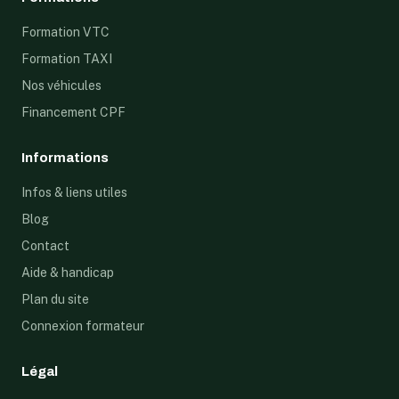
Formation VTC
Formation TAXI
Nos véhicules
Financement CPF
Informations
Infos & liens utiles
Blog
Contact
Aide & handicap
Plan du site
Connexion formateur
Légal