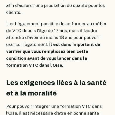
afin d'assurer une prestation de qualité pour les
clients.
Il est également possible de se former au métier
de VTC depuis l'âge de 17 ans, mais il faudra
attendre d'avoir au moins 18 ans pour pouvoir
exercer légalement.
Il est donc important de
vérifier que vous remplissez bien cette
condition avant de vous lancer dans la
formation VTC dans l'Oise.
Les exigences liées à la santé
et à la moralité
Pour pouvoir intégrer une formation VTC dans
l'Oise, il est nécessaire d'être en bonne santé