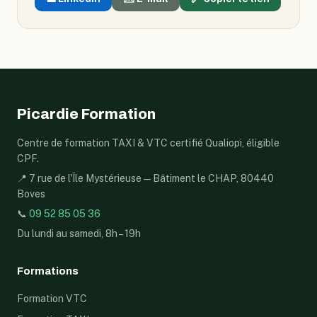
Picardie Formation
Centre de formation TAXI & VTC certifié Qualiopi, éligible
CPF.
📍 7 rue de l'Île Mystérieuse — Bâtiment le CHAP, 80440
Boves
📞
09 52 85 05 36
Du lundi au samedi, 8h – 19h
Formations
Formation VTC