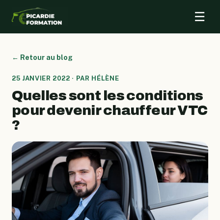
☰
← Retour au blog
25 JANVIER 2022 · PAR HÉLÈNE
Quelles sont les conditions
pour devenir chauffeur VTC
?