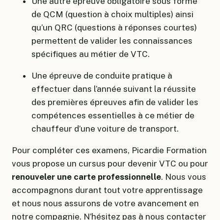
Une autre épreuve obligatoire sous forme
de QCM (question à choix multiples) ainsi
qu’un QRC (questions à réponses courtes)
permettent de valider les connaissances
spécifiques au métier de VTC.
Une épreuve de conduite pratique à
effectuer dans l’année suivant la réussite
des premières épreuves afin de valider les
compétences essentielles à ce métier de
chauffeur d’une voiture de transport.
Pour compléter ces examens, Picardie Formation
vous propose un cursus pour devenir VTC ou pour
renouveler une carte professionnelle
. Nous vous
accompagnons durant tout votre apprentissage
et nous nous assurons de votre avancement en
notre compagnie. N’hésitez pas à nous contacter