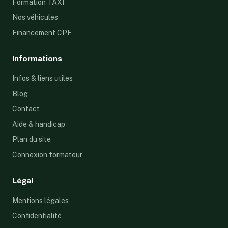
Formation TAXI
Nos véhicules
Financement CPF
Informations
Infos & liens utiles
Blog
Contact
Aide & handicap
Plan du site
Connexion formateur
Légal
Mentions légales
Confidentialité