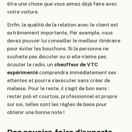
être une chose que vous aimez déjà faire avec
votre voiture.
Enfin, la qualité de la relation avec le client est
extrêmement importante. Par exemple, vous
devez pouvoir lui conseiller le meilleur itinéraire
pour éviter les bouchons. Si la personne ne
souhaite pas discuter ou si elle n’aime pas
écouter la radio, un
chauffeur de VTC
expérimenté
comprendra immédiatement ses
attentes et pourra s’exécuter sans créer de
malaise. Pour le reste, il s’agit de bon sens :
rester poli et courtois, professionnel et propre
sur soi, telles sont les règles de base pour
obtenir une bonne note !