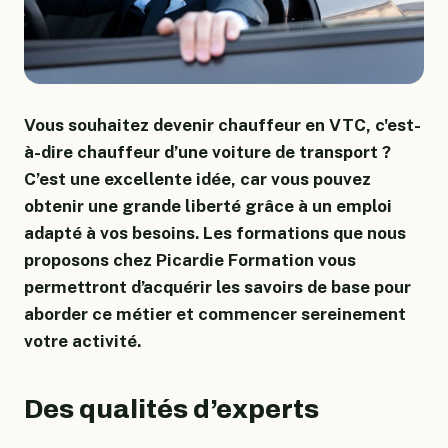
Vous souhaitez devenir chauffeur en VTC, c'est-
à-dire chauffeur d’une voiture de transport ?
C’est une excellente idée, car vous pouvez
obtenir une grande liberté grâce à un emploi
adapté à vos besoins. Les formations que nous
proposons chez Picardie Formation vous
permettront d’acquérir les savoirs de base pour
aborder ce métier et commencer sereinement
votre activité.
Des qualités d’experts