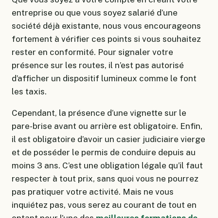
entreprise ou que vous soyez salarié d’une
société déjà existante, nous vous encourageons
fortement à vérifier ces points si vous souhaitez
rester en conformité. Pour signaler votre
présence sur les routes, il n’est pas autorisé
d’afficher un dispositif lumineux comme le font
les taxis.
Cependant, la présence d’une vignette sur le
pare-brise avant ou arrière est obligatoire. Enfin,
il est obligatoire d’avoir un casier judiciaire vierge
et de posséder le permis de conduire depuis au
moins 3 ans. C’est une obligation légale qu’il faut
respecter à tout prix, sans quoi vous ne pourrez
pas pratiquer votre activité. Mais ne vous
inquiétez pas, vous serez au courant de tout en