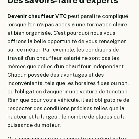
Des savoirs-faire d’experts
Devenir chauffeur VTC
peut paraître compliqué
lorsque l’on n'a pas accès à une formation claire
et bien organisée. C’est pourquoi nous vous
offrons la belle opportunité de vous renseigner
sur ce métier. Par exemple, les conditions de
travail d’un chauffeur salarié ne sont pas les
mêmes que celles d’un chauffeur indépendant.
Chacun possède des avantages et des
inconvénients, tels que les horaires fixes ou non,
ou l’obligation d’acquérir une voiture de fonction.
Rien que pour votre véhicule, il est obligatoire de
respecter des conditions précises telles que la
hauteur et la largeur, le nombre de places ou la
puissance du moteur.
Que vous soyez à votre compte en créant votre