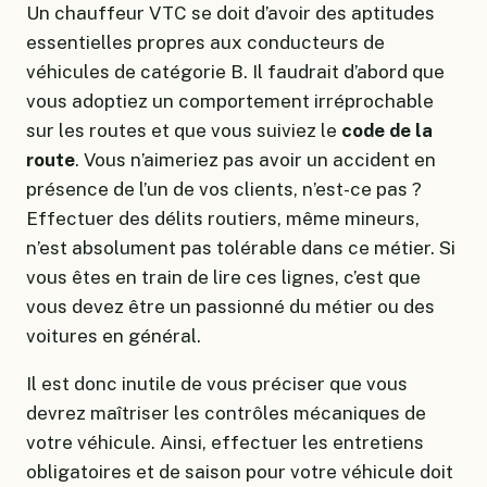
Un chauffeur VTC se doit d’avoir des aptitudes
essentielles propres aux conducteurs de
véhicules de catégorie B. Il faudrait d’abord que
vous adoptiez un comportement irréprochable
sur les routes et que vous suiviez le
code de la
route
. Vous n’aimeriez pas avoir un accident en
présence de l’un de vos clients, n’est-ce pas ?
Effectuer des délits routiers, même mineurs,
n’est absolument pas tolérable dans ce métier. Si
vous êtes en train de lire ces lignes, c’est que
vous devez être un passionné du métier ou des
voitures en général.
Il est donc inutile de vous préciser que vous
devrez maîtriser les contrôles mécaniques de
votre véhicule. Ainsi, effectuer les entretiens
obligatoires et de saison pour votre véhicule doit