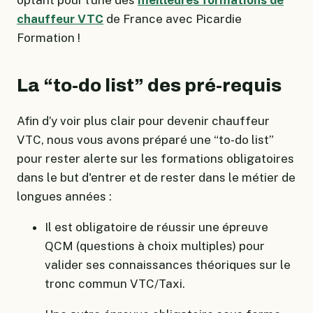
optant pour l’une des
meilleures formations de
chauffeur VTC
de France avec Picardie
Formation !
La “to-do list” des pré-requis
Afin d’y voir plus clair pour devenir chauffeur
VTC, nous vous avons préparé une “to-do list”
pour rester alerte sur les formations obligatoires
dans le but d'entrer et de rester dans le métier de
longues années :
Il est obligatoire de réussir une épreuve
QCM (questions à choix multiples) pour
valider ses connaissances théoriques sur le
tronc commun VTC/Taxi.