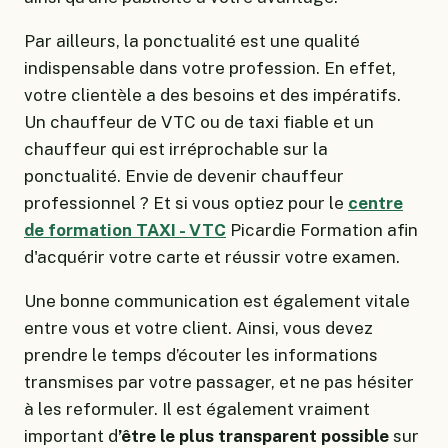
Par ailleurs, la ponctualité est une qualité
indispensable dans votre profession. En effet,
votre clientèle a des besoins et des impératifs.
Un chauffeur de VTC ou de taxi fiable et un
chauffeur qui est irréprochable sur la
ponctualité. Envie de devenir chauffeur
professionnel ? Et si vous optiez pour le
centre
de formation TAXI - VTC
Picardie Formation afin
d'acquérir votre carte et réussir votre examen.
Une bonne communication est également vitale
entre vous et votre client. Ainsi, vous devez
prendre le temps d’écouter les informations
transmises par votre passager, et ne pas hésiter
à les reformuler. Il est également vraiment
important d
’être le plus transparent possible
sur