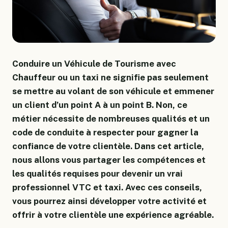
Conduire un Véhicule de Tourisme avec
Chauffeur ou un taxi ne signifie pas seulement
se mettre au volant de son véhicule et emmener
un client d’un point A à un point B. Non, ce
métier nécessite de nombreuses qualités et un
code de conduite à respecter pour gagner la
confiance de votre clientèle. Dans cet article,
nous allons vous partager les compétences et
les qualités requises pour devenir un vrai
professionnel VTC et taxi. Avec ces conseils,
vous pourrez ainsi développer votre activité et
offrir à votre clientèle une expérience agréable.