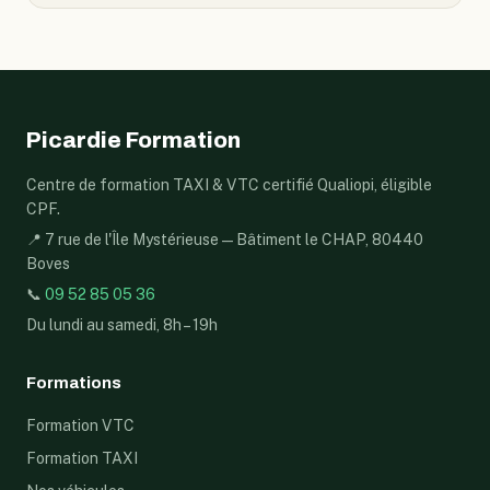
Picardie Formation
Centre de formation TAXI & VTC certifié Qualiopi, éligible
CPF.
📍 7 rue de l'Île Mystérieuse — Bâtiment le CHAP, 80440
Boves
📞
09 52 85 05 36
Du lundi au samedi, 8h – 19h
Formations
Formation VTC
Formation TAXI