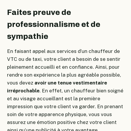
Faites preuve de
professionnalisme et de
sympathie
En faisant appel aux services d’un chauffeur de
VTC ou de taxi, votre client a besoin de se sentir
pleinement accueilli et en confiance. Ainsi, pour
rendre son expérience la plus agréable possible,
vous devez
avoir une tenue vestimentaire
irréprochable
. En effet, un chauffeur bien soigné
et au visage accueillant est la première
impression que votre client va garder. En prenant
soin de votre apparence physique, vous vous
assurez une émotion positive chez votre client
ainsi qu’une publicité à votre avantage.