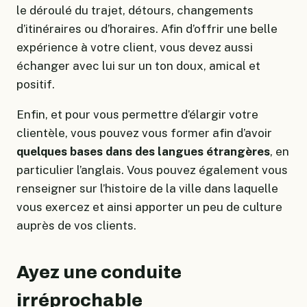
le déroulé du trajet, détours, changements
d’itinéraires ou d’horaires. Afin d’offrir une belle
expérience à votre client, vous devez aussi
échanger avec lui sur un ton doux, amical et
positif.
Enfin, et pour vous permettre d’élargir votre
clientèle, vous pouvez vous former afin d’avoir
quelques bases dans des langues étrangères
, en
particulier l’anglais. Vous pouvez également vous
renseigner sur l’histoire de la ville dans laquelle
vous exercez et ainsi apporter un peu de culture
auprès de vos clients.
Ayez une conduite
irréprochable