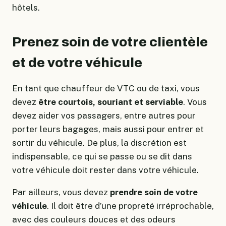
hôtels.
Prenez soin de votre clientèle
et de votre véhicule
En tant que chauffeur de VTC ou de taxi, vous
devez
être courtois, souriant et serviable
. Vous
devez aider vos passagers, entre autres pour
porter leurs bagages, mais aussi pour entrer et
sortir du véhicule. De plus, la discrétion est
indispensable, ce qui se passe ou se dit dans
votre véhicule doit rester dans votre véhicule.
Par ailleurs, vous devez
prendre soin de votre
véhicule
. Il doit être d’une propreté irréprochable,
avec des couleurs douces et des odeurs