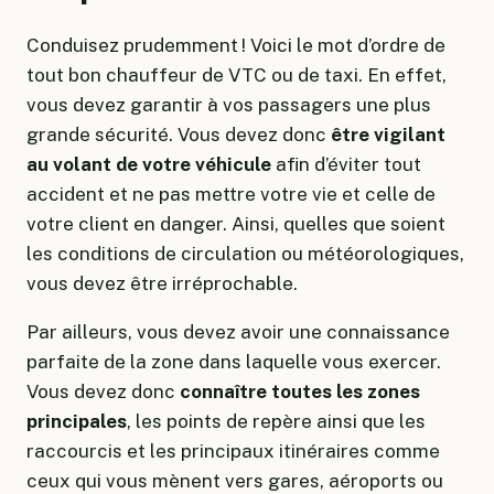
Conduisez prudemment ! Voici le mot d’ordre de
tout bon chauffeur de VTC ou de taxi. En effet,
vous devez garantir à vos passagers une plus
grande sécurité. Vous devez donc
être vigilant
au volant de votre véhicule
afin d’éviter tout
accident et ne pas mettre votre vie et celle de
votre client en danger. Ainsi, quelles que soient
les conditions de circulation ou météorologiques,
vous devez être irréprochable.
Par ailleurs, vous devez avoir une connaissance
parfaite de la zone dans laquelle vous exercer.
Vous devez donc
connaître toutes les zones
principales
, les points de repère ainsi que les
raccourcis et les principaux itinéraires comme
ceux qui vous mènent vers gares, aéroports ou