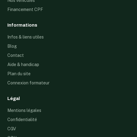
Nos véhicules
Financement CPF
Informations
Infos & liens utiles
Blog
Contact
Aide & handicap
Plan du site
Connexion formateur
Légal
Mentions légales
Confidentialité
CGV