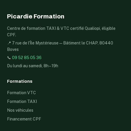
Picardie Formation
Centre de formation TAXI & VTC certifié Qualiopi, éligible
CPF.
📍 7 rue de l'Île Mystérieuse — Bâtiment le CHAP, 80440
Boves
📞
09 52 85 05 36
Du lundi au samedi, 8h – 19h
Formations
Formation VTC
Formation TAXI
Nos véhicules
Financement CPF