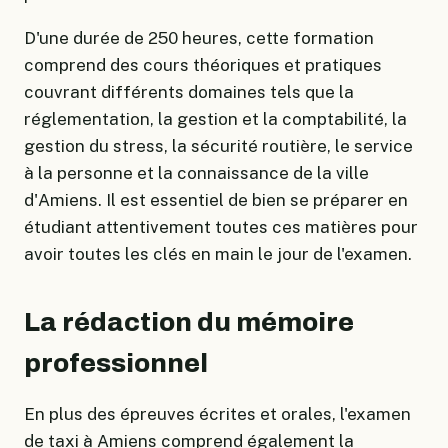
D'une durée de 250 heures, cette formation
comprend des cours théoriques et pratiques
couvrant différents domaines tels que la
réglementation, la gestion et la comptabilité, la
gestion du stress, la sécurité routière, le service
à la personne et la connaissance de la ville
d'Amiens. Il est essentiel de bien se préparer en
étudiant attentivement toutes ces matières pour
avoir toutes les clés en main le jour de l'examen.
La rédaction du mémoire
professionnel
En plus des épreuves écrites et orales, l'examen
de taxi à Amiens comprend également la