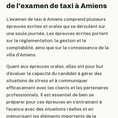
de l'examen de taxi à Amiens
L'examen de taxi à Amiens comprend plusieurs
épreuves écrites et orales qui se déroulent sur
une seule journée. Les épreuves écrites portent
sur la réglementation, la gestion et la
comptabilité, ainsi que sur la connaissance de la
ville d'Amiens.
Quant aux épreuves orales, elles ont pour but
d'évaluer la capacité du candidat à gérer des
situations de stress et à communiquer
efficacement avec les clients et les partenaires
professionnels. Il est essentiel de bien se
préparer pour ces épreuves en s'entrainant à
l'avance avec des situations réelles et en
mémorisant les éléments importants de la