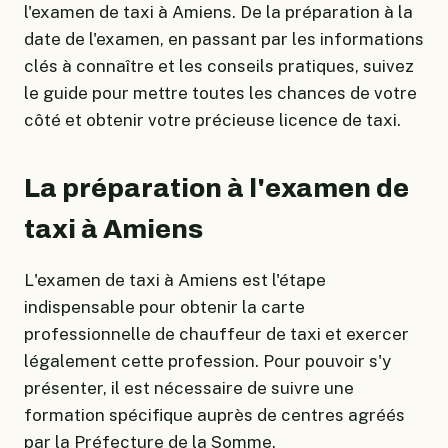
l'examen de taxi à Amiens. De la préparation à la
date de l'examen, en passant par les informations
clés à connaître et les conseils pratiques, suivez
le guide pour mettre toutes les chances de votre
côté et obtenir votre précieuse licence de taxi.
La préparation à l'examen de
taxi à Amiens
L'examen de taxi à Amiens est l'étape
indispensable pour obtenir la carte
professionnelle de chauffeur de taxi et exercer
légalement cette profession. Pour pouvoir s'y
présenter, il est nécessaire de suivre une
formation spécifique auprès de centres agréés
par la Préfecture de la Somme.