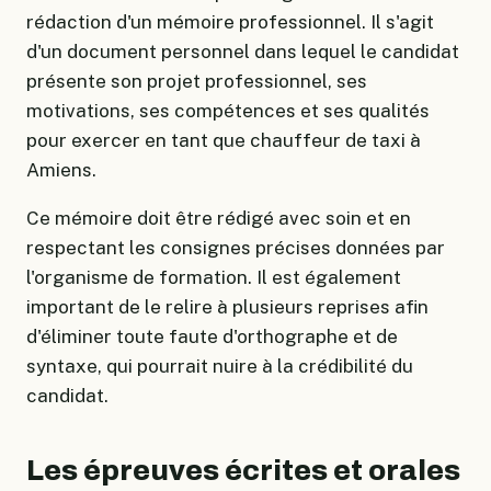
rédaction d'un mémoire professionnel. Il s'agit
d'un document personnel dans lequel le candidat
présente son projet professionnel, ses
motivations, ses compétences et ses qualités
pour exercer en tant que chauffeur de taxi à
Amiens.
Ce mémoire doit être rédigé avec soin et en
respectant les consignes précises données par
l'organisme de formation. Il est également
important de le relire à plusieurs reprises afin
d'éliminer toute faute d'orthographe et de
syntaxe, qui pourrait nuire à la crédibilité du
candidat.
Les épreuves écrites et orales