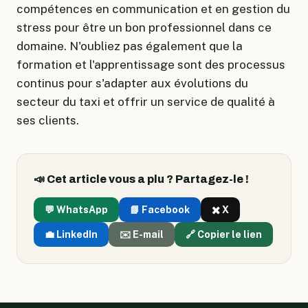
compétences en communication et en gestion du
stress pour être un bon professionnel dans ce
domaine. N'oubliez pas également que la
formation et l'apprentissage sont des processus
continus pour s'adapter aux évolutions du
secteur du taxi et offrir un service de qualité à
ses clients.
📣 Cet article vous a plu ? Partagez-le !
💬 WhatsApp
📘 Facebook
✖️ X
💼 LinkedIn
✉️ E-mail
🔗 Copier le lien