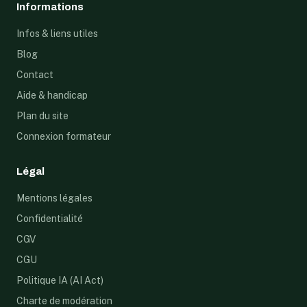
Informations
Infos & liens utiles
Blog
Contact
Aide & handicap
Plan du site
Connexion formateur
Légal
Mentions légales
Confidentialité
CGV
CGU
Politique IA (AI Act)
Charte de modération