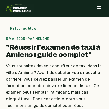
☰
← Retour au blog
5 MAI 2025 · PAR HÉLÈNE
"Réussir l'examen de taxi à
Amiens : guide complet"
Vous souhaitez devenir chauffeur de taxi dans la
ville d'Amiens ? Avant de débuter votre nouvelle
carrière, vous devrez passer un examen de
formation pour obtenir votre licence de taxi. Cet
examen peut sembler intimidant, mais pas
d'inquiétude ! Dans cet article, nous vous
fournirons un guide complet pour réussir