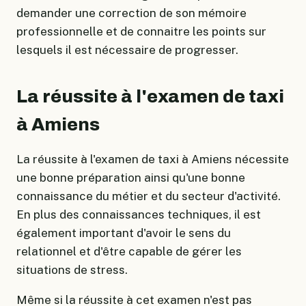
demander une correction de son mémoire
professionnelle et de connaitre les points sur
lesquels il est nécessaire de progresser.
La réussite à l'examen de taxi
à Amiens
La réussite à l'examen de taxi à Amiens nécessite
une bonne préparation ainsi qu'une bonne
connaissance du métier et du secteur d'activité.
En plus des connaissances techniques, il est
également important d'avoir le sens du
relationnel et d'être capable de gérer les
situations de stress.
Même si la réussite à cet examen n'est pas