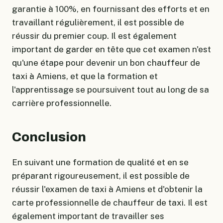
garantie à 100%, en fournissant des efforts et en
travaillant régulièrement, il est possible de
réussir du premier coup. Il est également
important de garder en tête que cet examen n'est
qu'une étape pour devenir un bon chauffeur de
taxi à Amiens, et que la formation et
l'apprentissage se poursuivent tout au long de sa
carrière professionnelle.
Conclusion
En suivant une formation de qualité et en se
préparant rigoureusement, il est possible de
réussir l'examen de taxi à Amiens et d'obtenir la
carte professionnelle de chauffeur de taxi. Il est
également important de travailler ses