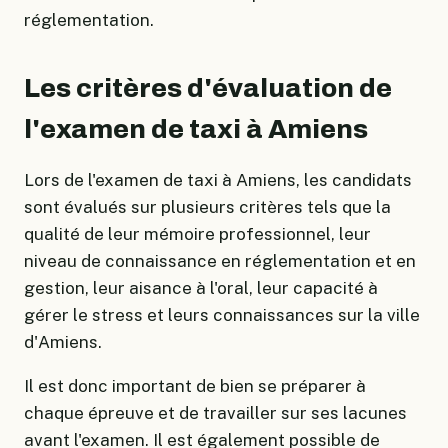
réglementation.
Les critères d'évaluation de
l'examen de taxi à Amiens
Lors de l'examen de taxi à Amiens, les candidats
sont évalués sur plusieurs critères tels que la
qualité de leur mémoire professionnel, leur
niveau de connaissance en réglementation et en
gestion, leur aisance à l'oral, leur capacité à
gérer le stress et leurs connaissances sur la ville
d'Amiens.
Il est donc important de bien se préparer à
chaque épreuve et de travailler sur ses lacunes
avant l'examen. Il est également possible de